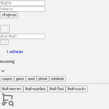
เข้าสู่ระบบ
หมวดหมู่ทั้งหมด
coupon
หน้าแรก
หมวดหมู่
coupon
game
sport
phone
notebook
Speaker
สินค้าลดราคา
สินค้ายอดนิยม
สินค้าใหม่
สินค้าแนะนำ