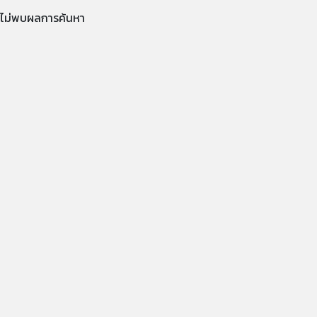
ไม่พบผลการค้นหา